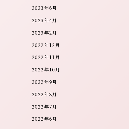
2023年6月
2023年4月
2023年2月
2022年12月
2022年11月
2022年10月
2022年9月
2022年8月
2022年7月
2022年6月