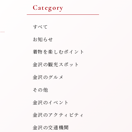
Category
すべて
お知らせ
着物を楽しむポイント
金沢の観光スポット
金沢のグルメ
その他
金沢のイベント
金沢のアクティビティ
金沢の交通機関