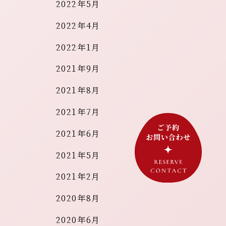
2022年5月
2022年4月
2022年1月
2021年9月
2021年8月
2021年7月
2021年6月
2021年5月
2021年2月
2020年8月
2020年6月