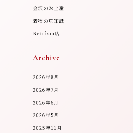
金沢のお土産
着物の豆知識
Retrism店
Archive
2026年8月
2026年7月
2026年6月
2026年5月
2025年11月