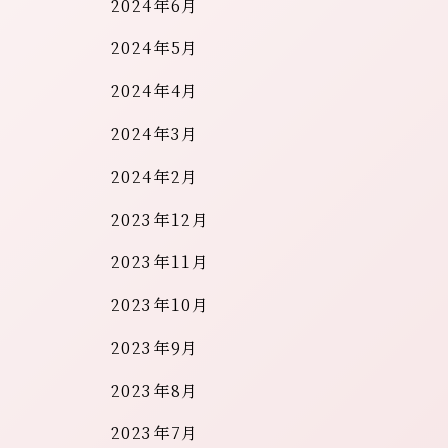
2024年6月
2024年5月
2024年4月
2024年3月
2024年2月
2023年12月
2023年11月
2023年10月
2023年9月
2023年8月
2023年7月