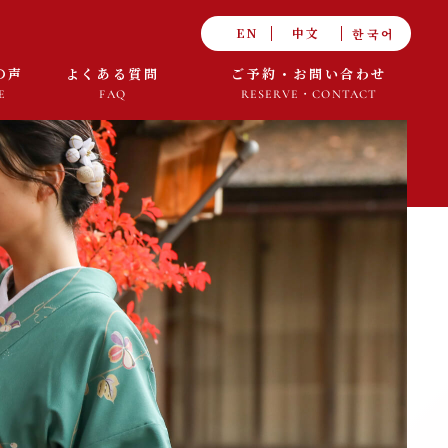
한국어
EN
中文
の声
よくある質問
ご予約・お問い合わせ
E
FAQ
RESERVE・CONTACT