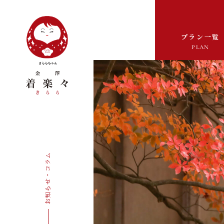
プラン一覧
PLAN
お知らせ・コラム