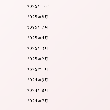
2025年10月
2025年8月
2025年7月
2025年4月
2025年3月
2025年2月
2025年1月
2024年9月
2024年8月
2024年7月