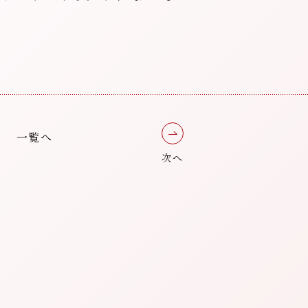
一覧へ
次へ