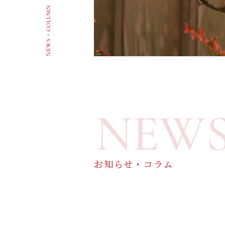
NEWS・COLUMN
NEW
お知らせ・コラム