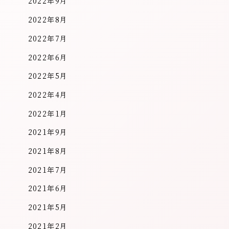
2022年9月
2022年8月
2022年7月
2022年6月
2022年5月
2022年4月
2022年1月
2021年9月
2021年8月
2021年7月
2021年6月
2021年5月
2021年2月