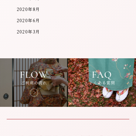
2020年8月
2020年6月
2020年3月
FLOW
FAQ
ご利用の流れ
よくある質問