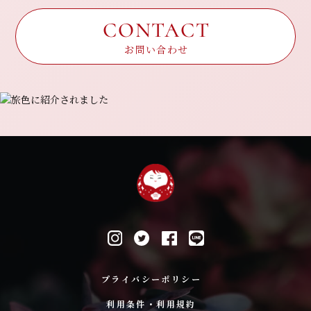
CONTACT
お問い合わせ
プライバシーポリシー
利用条件・利用規約