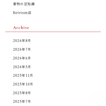
着物の豆知識
Retrism店
Archive
2026年8月
2026年7月
2026年6月
2026年5月
2025年11月
2025年10月
2025年8月
2025年7月