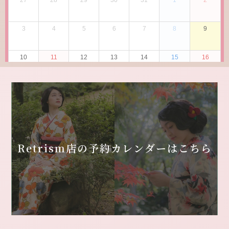
Retrism店の
予約カレンダーはこちら