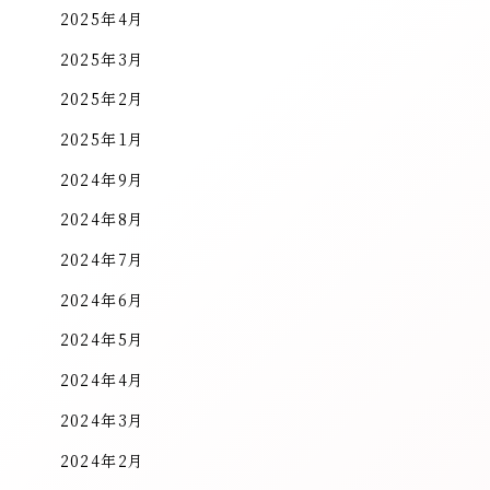
2025年4月
2025年3月
2025年2月
2025年1月
2024年9月
2024年8月
2024年7月
2024年6月
2024年5月
2024年4月
2024年3月
2024年2月