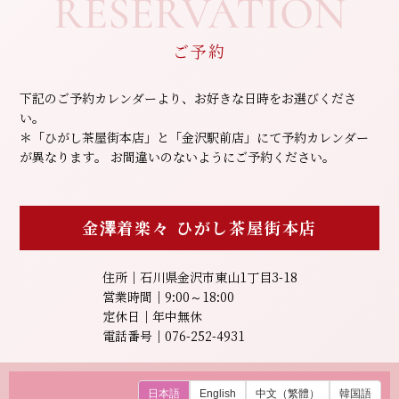
RESERVATION
ご予約
下記のご予約カレンダーより、お好きな日時をお選びくださ
い。
＊「ひがし茶屋街本店」と「金沢駅前店」にて予約カレンダー
が異なります。
お間違いのないようにご予約ください。
金澤着楽々
ひがし茶屋街本店
住所｜石川県金沢市東山1丁目3-18
営業時間｜9:00～18:00
定休日｜年中無休
電話番号｜076-252-4931