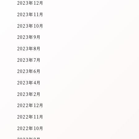
2023年12月
2023年11月
2023年10月
2023年9月
2023年8月
2023年7月
2023年6月
2023年4月
2023年2月
2022年12月
2022年11月
2022年10月