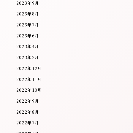
2023年9月
2023年8月
2023年7月
2023年6月
2023年4月
2023年2月
2022年12月
2022年11月
2022年10月
2022年9月
2022年8月
2022年7月