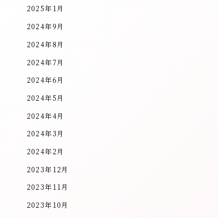
2025年1月
2024年9月
2024年8月
2024年7月
2024年6月
2024年5月
2024年4月
2024年3月
2024年2月
2023年12月
2023年11月
2023年10月