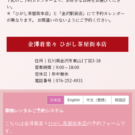
下記のご予約カレンダーより、お好きな日時をお選びくださ
い。
＊「ひがし茶屋街本店」と「金沢駅前店」にて予約カレンダー
が異なります。
お間違いのないようにご予約ください。
金澤着楽々
ひがし茶屋街本店
住所｜石川県金沢市東山1丁目3-18
営業時間｜9:00～18:00
定休日｜年中無休
電話番号｜076-252-4931