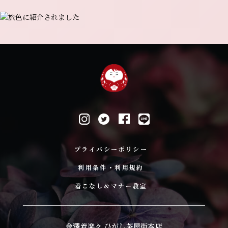
プライバシーポリシー
利用条件・利用規約
着こなし&マナー教室
金澤着楽々 ひがし茶屋街本店