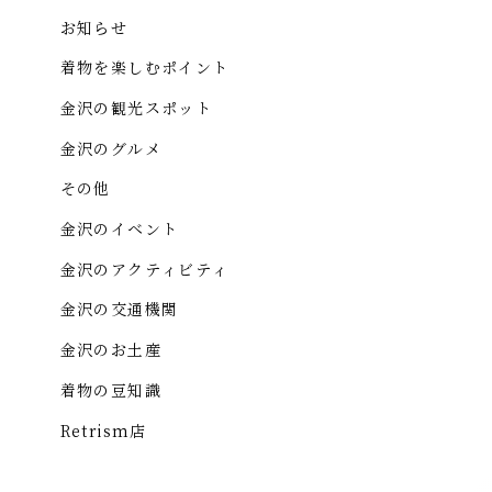
お知らせ
着物を楽しむポイント
金沢の観光スポット
金沢のグルメ
その他
金沢のイベント
金沢のアクティビティ
金沢の交通機関
金沢のお土産
着物の豆知識
Retrism店