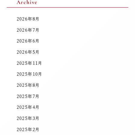
Archive
2026年8月
2026年7月
2026年6月
2026年5月
2025年11月
2025年10月
2025年8月
2025年7月
2025年4月
2025年3月
2025年2月