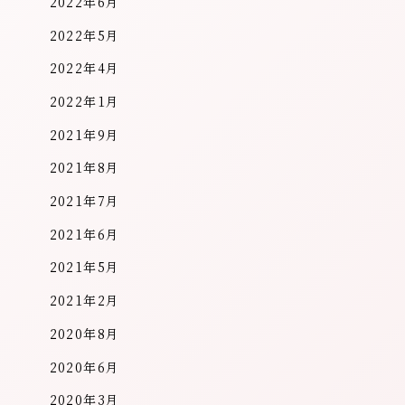
2022年6月
2022年5月
2022年4月
2022年1月
2021年9月
2021年8月
2021年7月
2021年6月
2021年5月
2021年2月
2020年8月
2020年6月
2020年3月