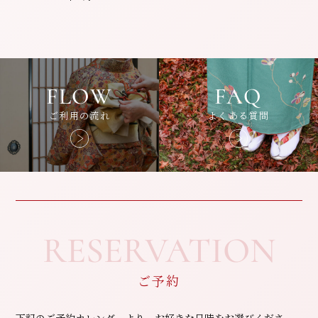
FLOW
FAQ
ご利用の流れ
よくある質問
RESERVATION
ご予約