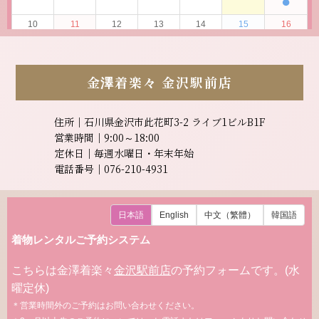
金澤着楽々
金沢駅前店
住所｜石川県金沢市此花町3-2 ライブ1ビルB1F
営業時間｜9:00～18:00
定休日｜毎週水曜日・年末年始
電話番号｜076-210-4931