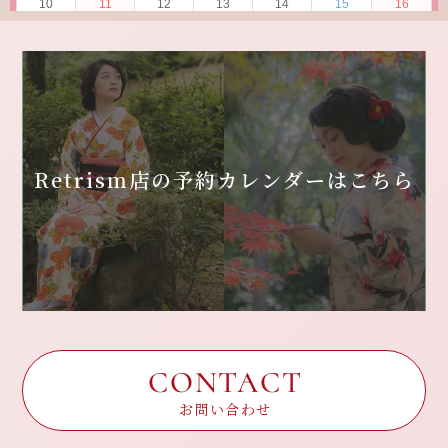
Retrism店の
予約カレンダーはこちら
CONTACT
お問い合わせ