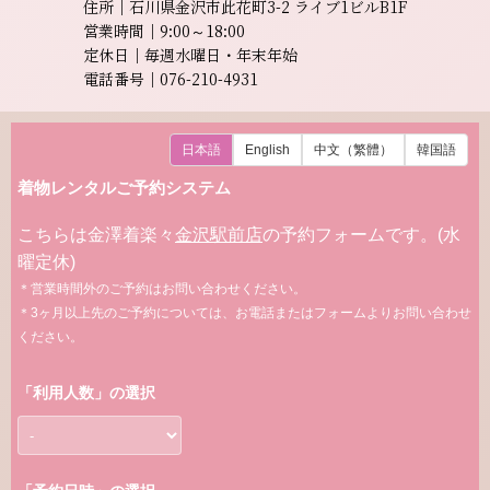
住所｜石川県金沢市此花町3-2 ライブ1ビルB1F
営業時間｜9:00～18:00
定休日｜毎週水曜日・年末年始
電話番号｜076-210-4931