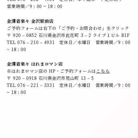
営業時間／9 : 00 ~ 18 : 00
金澤着楽々 金沢駅前店
ご予約フォームは右下の「ご予約・お問合わせ」をクリック
〒 920 – 0852 石川県金沢市此花町 3 – 2 ライブ１ビル B1F
TEL 076 – 210 – 4931 定休日／水曜日 営業時間／9 : 00
~ 18 : 00
金澤着楽々 はれまロマン店
※はれまロマン店の HP・ご予約フォームは
こちら
〒 920 – 0918 石川県金沢市尾山町 13 – 5
TEL 076 – 221 – 3331 定休日／水曜日 営業時間／9 : 00
~ 18 : 00