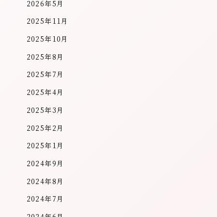
2026年5月
2025年11月
2025年10月
2025年8月
2025年7月
2025年4月
2025年3月
2025年2月
2025年1月
2024年9月
2024年8月
2024年7月
2024年6月