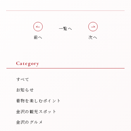
一覧へ
前へ
次へ
Category
すべて
お知らせ
着物を楽しむポイント
金沢の観光スポット
金沢のグルメ