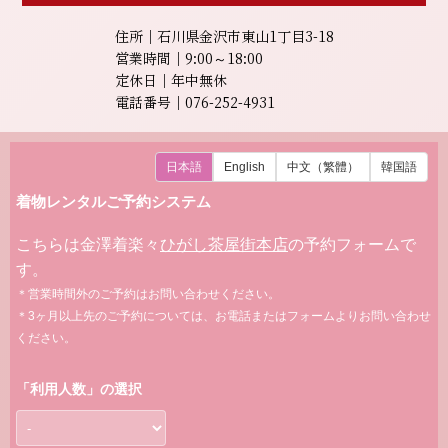
住所｜石川県金沢市東山1丁目3-18
営業時間｜9:00～18:00
定休日｜年中無休
電話番号｜076-252-4931