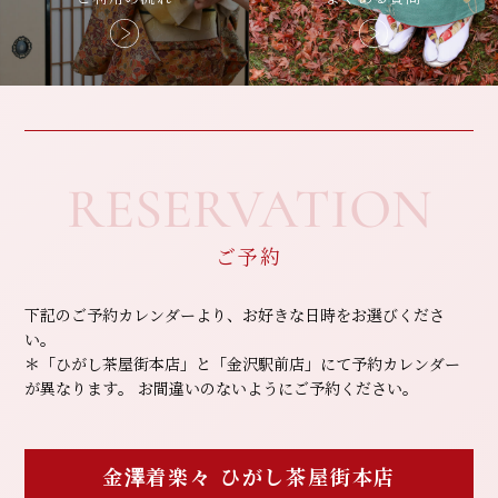
RESERVATION
ご予約
下記のご予約カレンダーより、お好きな日時をお選びくださ
い。
＊「ひがし茶屋街本店」と「金沢駅前店」にて予約カレンダー
が異なります。
お間違いのないようにご予約ください。
金澤着楽々
ひがし茶屋街本店