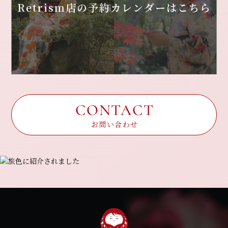
Retrism店の
予約カレンダーはこちら
CONTACT
お問い合わせ