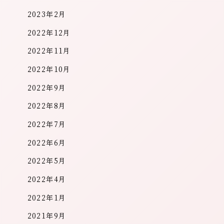
2023年2月
2022年12月
2022年11月
2022年10月
2022年9月
2022年8月
2022年7月
2022年6月
2022年5月
2022年4月
2022年1月
2021年9月