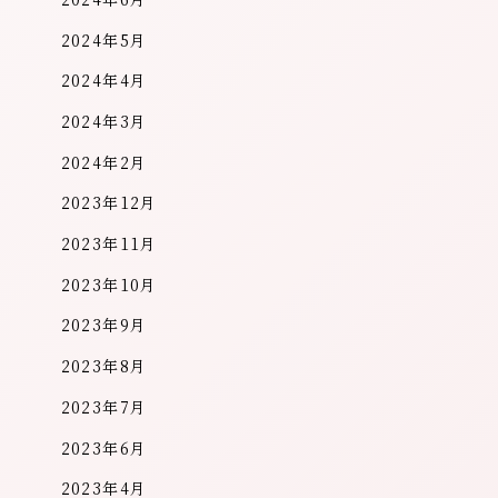
2024年5月
2024年4月
2024年3月
2024年2月
2023年12月
2023年11月
2023年10月
2023年9月
2023年8月
2023年7月
2023年6月
2023年4月