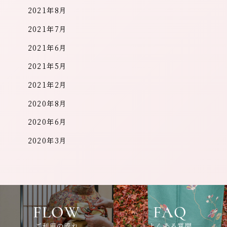
2021年8月
2021年7月
2021年6月
2021年5月
2021年2月
2020年8月
2020年6月
2020年3月
FLOW
FAQ
ご利用の流れ
よくある質問