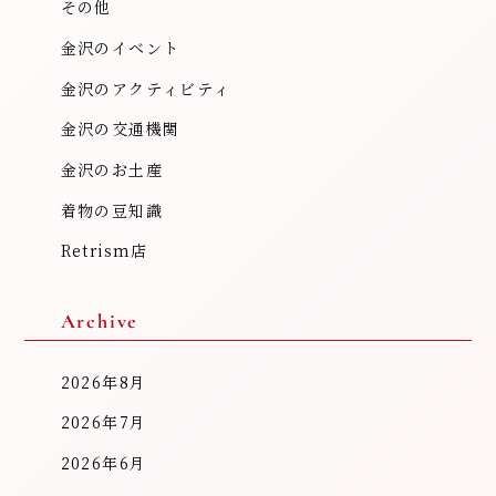
その他
金沢のイベント
金沢のアクティビティ
金沢の交通機関
金沢のお土産
着物の豆知識
Retrism店
Archive
2026年8月
2026年7月
2026年6月