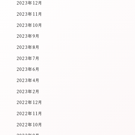
2023年12月
2023年11月
2023年10月
2023年9月
2023年8月
2023年7月
2023年6月
2023年4月
2023年2月
2022年12月
2022年11月
2022年10月