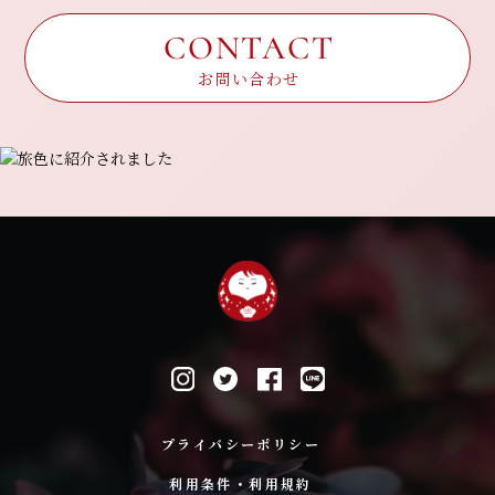
CONTACT
お問い合わせ
プライバシーポリシー
利用条件・利用規約