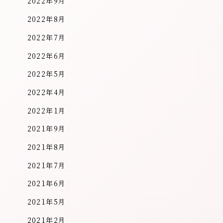
2022年9月
2022年8月
2022年7月
2022年6月
2022年5月
2022年4月
2022年1月
2021年9月
2021年8月
2021年7月
2021年6月
2021年5月
2021年2月