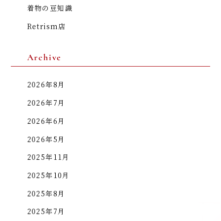
着物の豆知識
Retrism店
Archive
2026年8月
2026年7月
2026年6月
2026年5月
2025年11月
2025年10月
2025年8月
2025年7月