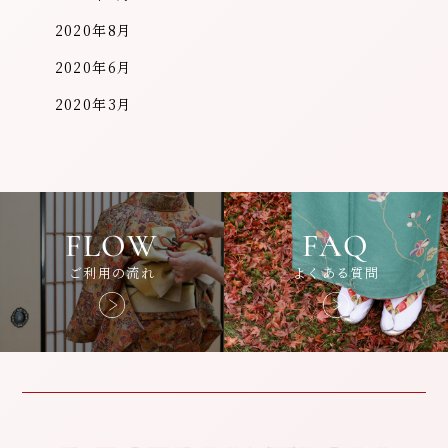
2020年8月
2020年6月
2020年3月
FLOW
FAQ
ご利用の流れ
よくある質問