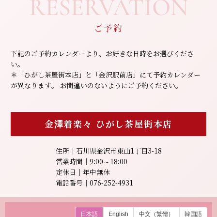
RESERVATION
ご予約
下記のご予約カレンダーより、お好きな日時をお選びくださ
い。
＊「ひがし茶屋街本店」と「金沢駅前店」にて予約カレンダー
が異なります。
お間違いのないようにご予約ください。
金澤着楽々
ひがし茶屋街本店
住所｜石川県金沢市東山1丁目3-18
営業時間｜9:00～18:00
定休日｜年中無休
電話番号｜076-252-4931