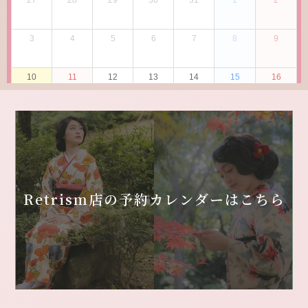
Retrism店の
予約カレンダーはこちら