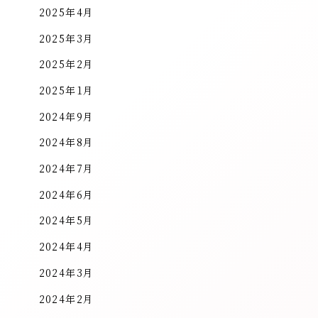
2025年4月
2025年3月
2025年2月
2025年1月
2024年9月
2024年8月
2024年7月
2024年6月
2024年5月
2024年4月
2024年3月
2024年2月