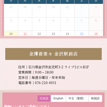
金澤着楽々
金沢駅前店
住所｜石川県金沢市此花町3-2 ライブ1ビルB1F
営業時間｜9:00～18:00
定休日｜毎週水曜日・年末年始
電話番号｜076-210-4931