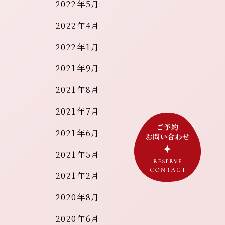
2022年5月
2022年4月
2022年1月
2021年9月
2021年8月
2021年7月
2021年6月
2021年5月
2021年2月
2020年8月
2020年6月