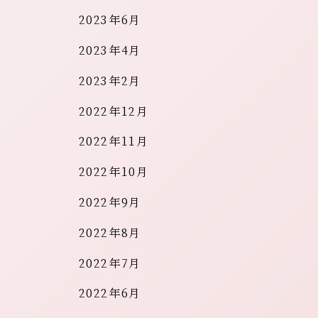
2023年6月
2023年4月
2023年2月
2022年12月
2022年11月
2022年10月
2022年9月
2022年8月
2022年7月
2022年6月