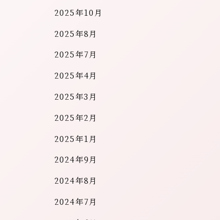
2025年10月
2025年8月
2025年7月
2025年4月
2025年3月
2025年2月
2025年1月
2024年9月
2024年8月
2024年7月