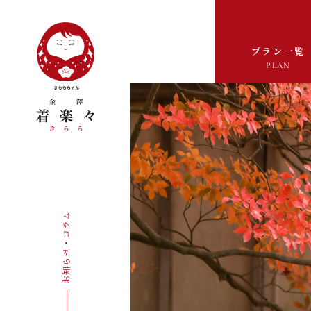
プラン一覧
PLAN
お知らせ・コラム