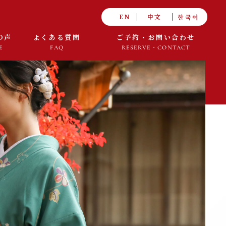
한국어
EN
中文
の声
よくある質問
ご予約・お問い合わせ
E
FAQ
RESERVE・CONTACT