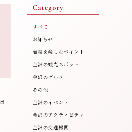
Category
すべて
お知らせ
着物を楽しむポイント
金沢の観光スポット
金沢のグルメ
その他
出
金沢のイベント
金沢のアクティビティ
金沢の交通機関