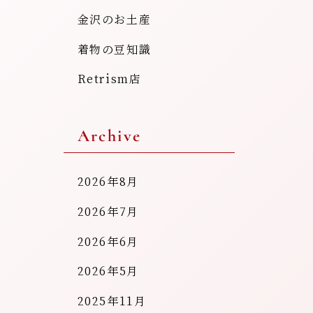
金沢のお土産
着物の豆知識
Retrism店
Archive
2026年8月
2026年7月
2026年6月
2026年5月
2025年11月