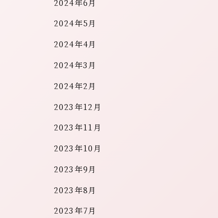
2024年6月
2024年5月
2024年4月
2024年3月
2024年2月
2023年12月
2023年11月
2023年10月
2023年9月
2023年8月
2023年7月