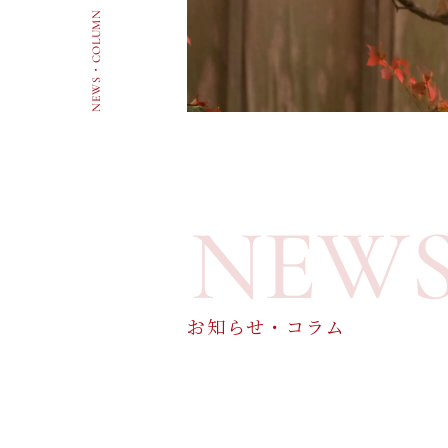
NEWS・COLUMN
NEW
お知らせ・コラム