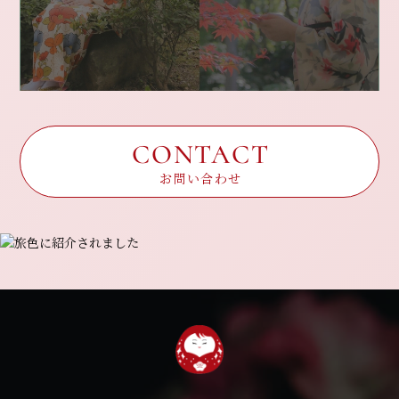
CONTACT
お問い合わせ