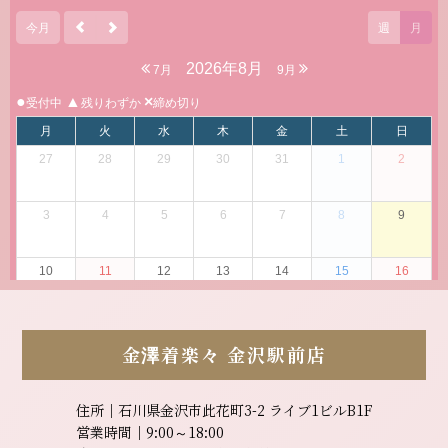
金澤着楽々
金沢駅前店
住所｜石川県金沢市此花町3-2 ライブ1ビルB1F
営業時間｜9:00～18:00