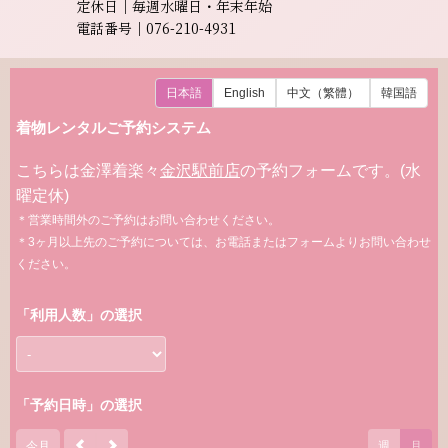
定休日｜毎週水曜日・年末年始
電話番号｜076-210-4931