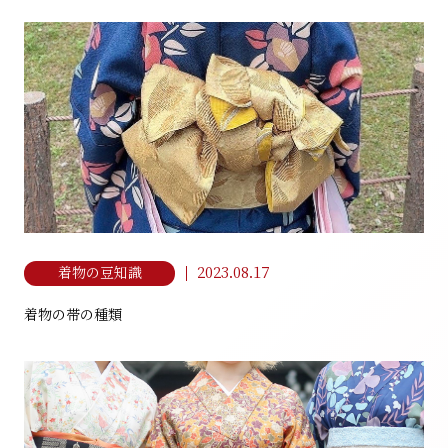
2023.08.17
着物の豆知識
着物の帯の種類