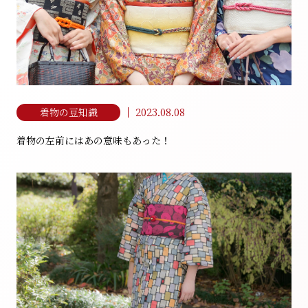
2023.08.08
着物の豆知識
着物の左前にはあの意味もあった！