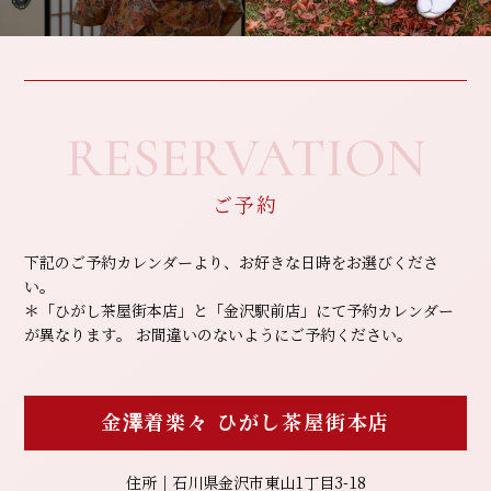
RESERVATION
ご予約
下記のご予約カレンダーより、お好きな日時をお選びくださ
い。
＊「ひがし茶屋街本店」と「金沢駅前店」にて予約カレンダー
が異なります。
お間違いのないようにご予約ください。
金澤着楽々
ひがし茶屋街本店
住所｜石川県金沢市東山1丁目3-18