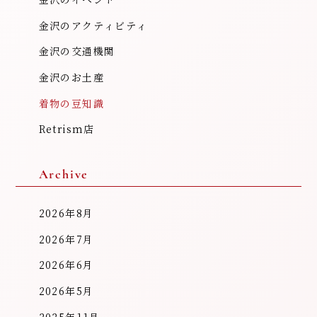
金沢のイベント
金沢のアクティビティ
金沢の交通機関
金沢のお土産
着物の豆知識
Retrism店
Archive
2026年8月
2026年7月
2026年6月
2026年5月