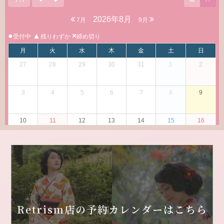
Retrism店の
予約カレンダーはこちら