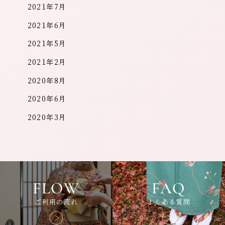
2021年7月
2021年6月
2021年5月
2021年2月
2020年8月
2020年6月
2020年3月
FLOW
FAQ
ご利用の流れ
よくある質問