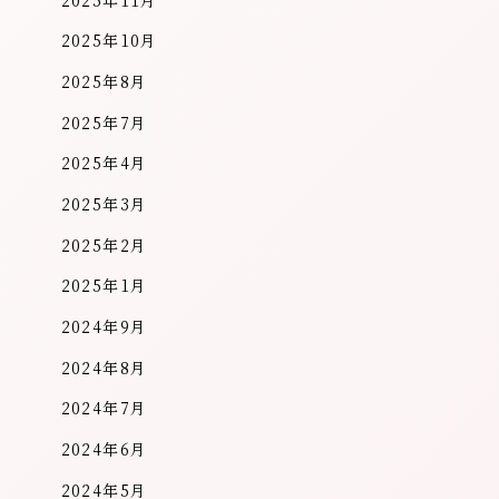
2025年11月
2025年10月
2025年8月
2025年7月
2025年4月
2025年3月
2025年2月
2025年1月
2024年9月
2024年8月
2024年7月
2024年6月
2024年5月