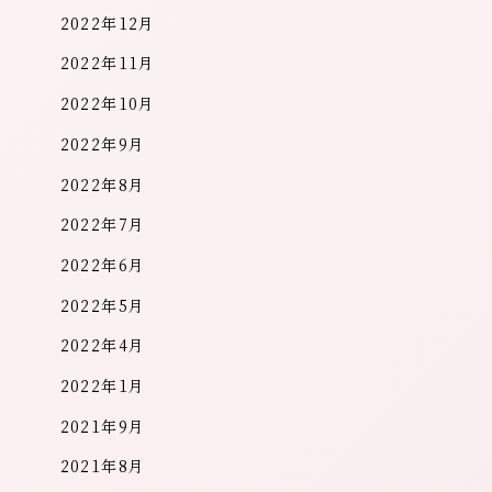
2022年12月
2022年11月
2022年10月
2022年9月
2022年8月
2022年7月
2022年6月
2022年5月
2022年4月
2022年1月
2021年9月
2021年8月