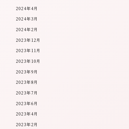
2024年4月
2024年3月
2024年2月
2023年12月
2023年11月
2023年10月
2023年9月
2023年8月
2023年7月
2023年6月
2023年4月
2023年2月