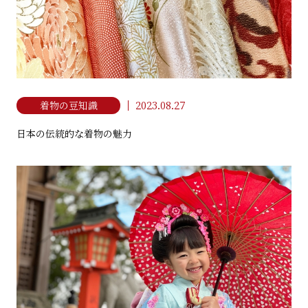
2023.08.27
着物の豆知識
日本の伝統的な着物の魅力