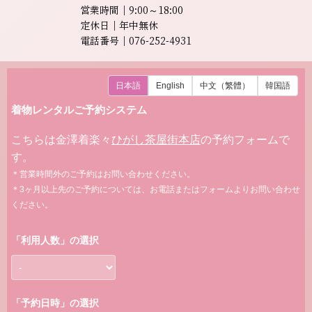
営業時間｜9:00～18:00
定休日｜年中無休
電話番号｜076-252-4931